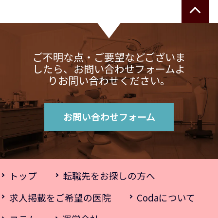
ご不明な点・ご要望などございま
したら、お問い合わせフォームよ
りお問い合わせください。
お問い合わせフォーム
トップ
転職先をお探しの方へ
求人掲載をご希望の医院
Codaについて