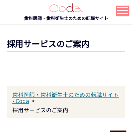
歯科医師・歯科衛生士のための転職サイト
採用サービスのご案内
歯科医師・歯科衛生士のための転職サイト
- Coda
採用サービスのご案内