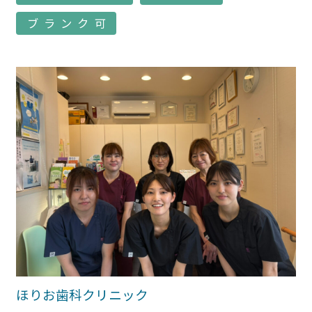
ブランク可
ほりお歯科クリニック