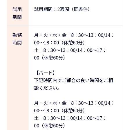
試用
試用期間：2週間（同条件）
期間
勤務
月・火・水・金｜8：30～13：00/14：
時間
00～18：00（休憩60分）
土｜8：30～13：00/14：00～17：
00（休憩60分）
【パート】
下記時間内でご都合の良い時間をご相
談ください。
月・火・水・金｜8：30～13：00/14：
00～18：00（休憩60分）
土｜8：30～13：00/14：00～17：
00（休憩60分）