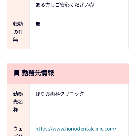
ある方もご安心ください◎
転勤
無
の有
無
勤務先情報
勤務
ほりお歯科クリニック
先名
称
ウェ
https://www.horiodentalclinic.com/