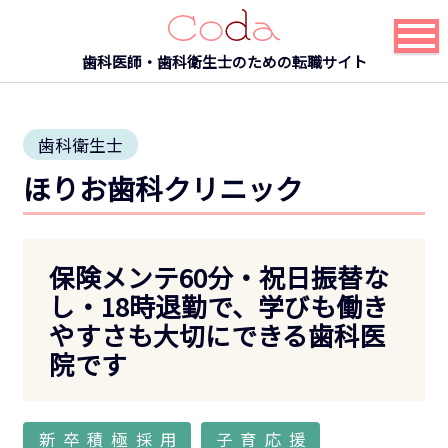
歯科医師・歯科衛生士のための転職サイト
歯科衛生士
ほりお歯科クリニック
保険メンテ60分・祝日振替な
し・18時退勤で、学びも働き
やすさも大切にできる歯科医
院です
新卒積極採用
子育応援