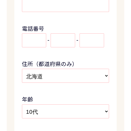
電話番号
-
-
住所（都道府県のみ）
年齢