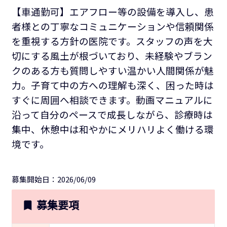
【車通勤可】エアフロー等の設備を導入し、患
者様との丁寧なコミュニケーションや信頼関係
を重視する方針の医院です。スタッフの声を大
切にする風土が根づいており、未経験やブラン
クのある方も質問しやすい温かい人間関係が魅
力。子育て中の方への理解も深く、困った時は
すぐに周囲へ相談できます。動画マニュアルに
沿って自分のペースで成長しながら、診療時は
集中、休憩中は和やかにメリハリよく働ける環
境です。
募集開始日：2026/06/09
募集要項