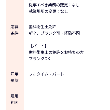
従事すべき業務の変更：なし
就業場所の変更：なし
応募
歯科衛生士免許
条件
新卒、ブランク可・経験不問
【パート】
歯科衛生士の免許をお持ちの方
ブランクOK
雇用
フルタイム・パート
形態
雇用
期間