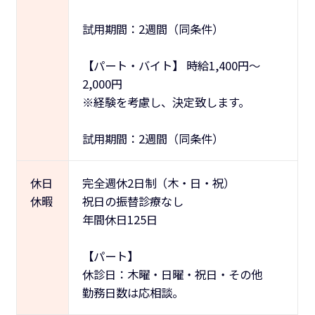
試用期間：2週間（同条件）
【パート・バイト】 時給1,400円〜
2,000円
※経験を考慮し、決定致します。
試用期間：2週間（同条件）
休日
完全週休2日制（木・日・祝）
休暇
祝日の振替診療なし
年間休日125日
【パート】
休診日：木曜・日曜・祝日・その他
勤務日数は応相談。