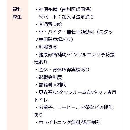
福利
・社保完備（歯科医師国保）
厚生
※パート：加入は法定通り
・交通費支給
・車・バイク・自転車通勤可（スタッ
フ専用駐車場あり）
・制服貸与
・健康診断補助/インフルエンザ予防接
種あり
・産休・育休取得実績あり
・退職金制度
・書籍購入補助
・更衣室/スタッフルーム/スタッフ専用
トイレ
・お菓子、コーヒー、お茶などの提供
あり
・ホワイトニング無料/矯正割引