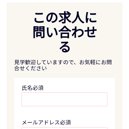
この求人に
問い合わせ
る
見学歓迎していますので、お気軽にお問
合せください
氏名必須
メールアドレス必須