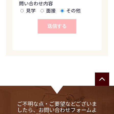
問い合わせ内容
見学
面接
その他
ご不明な点・ご要望などございま
したら、お問い合わせフォームよ