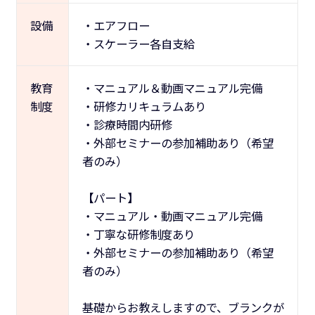
設備
・エアフロー
・スケーラー各自支給
教育
・マニュアル＆動画マニュアル完備
制度
・研修カリキュラムあり
・診療時間内研修
・外部セミナーの参加補助あり（希望
者のみ）
【パート】
・マニュアル・動画マニュアル完備
・丁寧な研修制度あり
・外部セミナーの参加補助あり（希望
者のみ）
基礎からお教えしますので、ブランクが