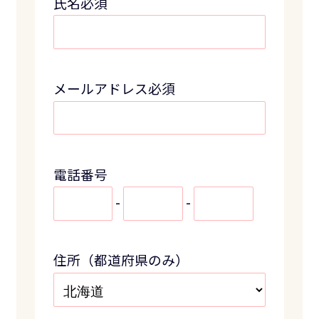
氏名必須
メールアドレス必須
電話番号
-
-
住所（都道府県のみ）