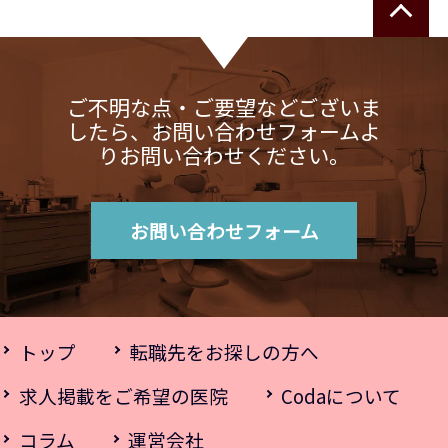
ご不明な点・ご要望などございま
したら、お問い合わせフォームよ
りお問い合わせください。
お問い合わせフォーム
トップ
転職先をお探しの方へ
求人掲載をご希望の医院
Codaについて
コラム
運営会社