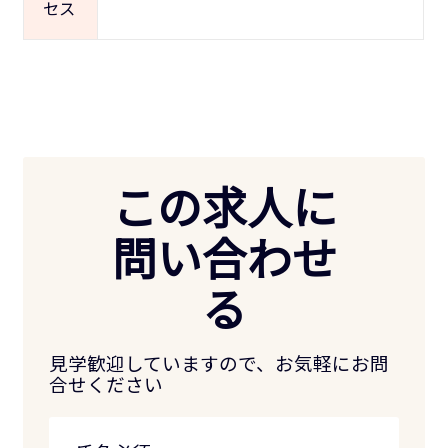
セス
この求人に
問い合わせ
る
見学歓迎していますので、お気軽にお問
合せください