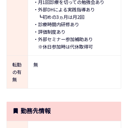
・月1回診療を切っての勉強会あり
・外部DHによる実践指導あり
┗初めの3ヵ月は月2回
・診療時間内研修あり
・評価制度あり
・外部セミナー参加補助あり
※休日参加時は代休取得可
転勤
無
の有
無
勤務先情報