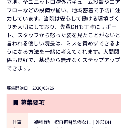
立地。全ユニット口腔外バキューム設置やエア
フローなどの設備が揃い、地域密着で予防に注
力しています。当院は安心して働ける環境づく
りを大切にしており、先輩DHも丁寧にサポー
ト。スタッフから怒った姿を見たことがないと
言われる優しい院長は、ミスを責めずできるよ
うになる方法を一緒に考えてくれます。人間関
係も良好で、基礎から無理なくステップアップ
できます。
募集開始日：2026/05/26
募集要項
仕事
9時出勤｜祝日振替診療なし｜外部DH