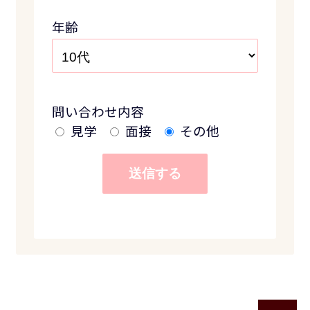
年齢
問い合わせ内容
見学
面接
その他