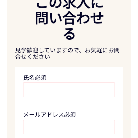
この求人に
問い合わせ
る
見学歓迎していますので、お気軽にお問
合せください
氏名必須
メールアドレス必須