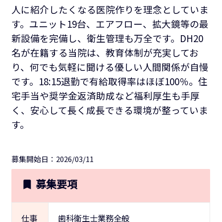
人に紹介したくなる医院作りを理念としていま
す。ユニット19台、エアフロー、拡大鏡等の最
新設備を完備し、衛生管理も万全です。DH20
名が在籍する当院は、教育体制が充実してお
り、何でも気軽に聞ける優しい人間関係が自慢
です。18:15退勤で有給取得率はほぼ100％。住
宅手当や奨学金返済助成など福利厚生も手厚
く、安心して長く成長できる環境が整っていま
す。
募集開始日：2026/03/11
募集要項
仕事
歯科衛生士業務全般