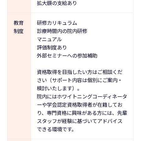
拡大鏡の支給あり
教育
研修カリキュラム
制度
診療時間内の院内研修
マニュアル
評価制度あり
外部セミナーへの参加補助
資格取得を目指したい方はご相談くだ
さい（サポート内容は個別にご案内・
検討いたします）。
院内にはホワイトニングコーディネータ
ーや学会認定資格取得者が在籍してお
り、専門資格に興味がある方には、先輩
スタッフが経験に基づいてアドバイス
できる環境です。