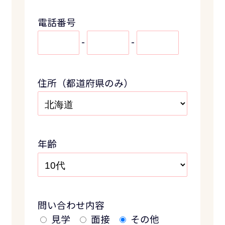
電話番号
-
-
住所（都道府県のみ）
年齢
問い合わせ内容
見学
面接
その他