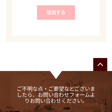
ご不明な点・ご要望などございま
したら、お問い合わせフォームよ
りお問い合わせください。