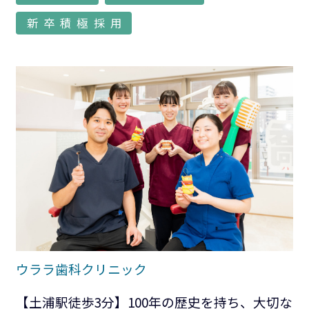
新卒積極採用
ウララ歯科クリニック
【土浦駅徒歩3分】100年の歴史を持ち、大切な