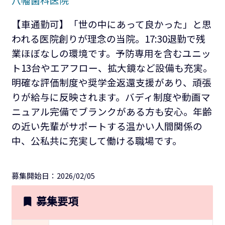
【車通勤可】「世の中にあって良かった」と思
われる医院創りが理念の当院。17:30退勤で残
業ほぼなしの環境です。予防専用を含むユニッ
ト13台やエアフロー、拡大鏡など設備も充実。
明確な評価制度や奨学金返還支援があり、頑張
りが給与に反映されます。バディ制度や動画マ
ニュアル完備でブランクがある方も安心。年齢
の近い先輩がサポートする温かい人間関係の
中、公私共に充実して働ける職場です。
募集開始日：2026/02/05
募集要項