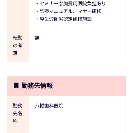
・セミナー参加費用医院負担あり
・診療マニュアル、マナー研修
・厚生労働省認定研修施設
転勤
無
の有
無
勤務先情報
勤務
八幡歯科医院
先名
称