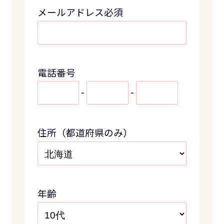
メールアドレス必須
電話番号
-
-
住所（都道府県のみ）
年齢