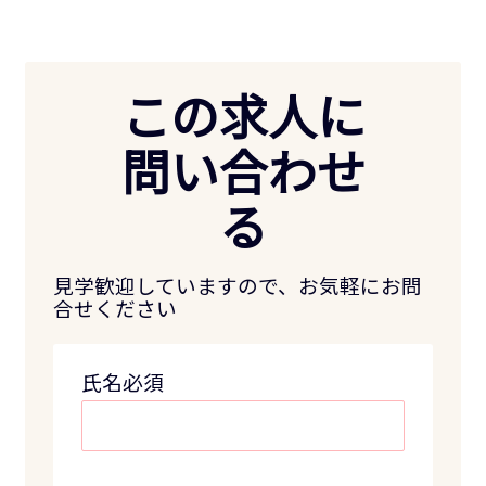
この求人に
問い合わせ
る
見学歓迎していますので、お気軽にお問
合せください
氏名必須