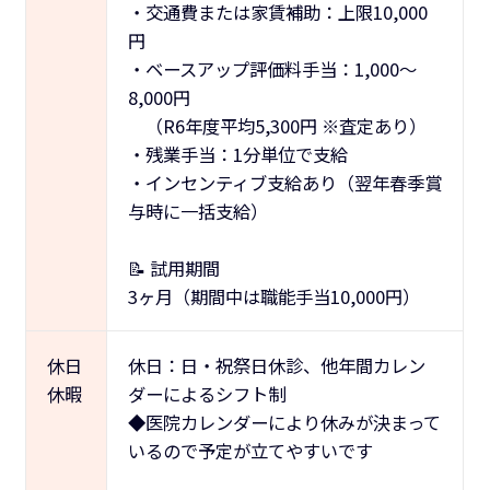
・交通費または家賃補助：上限10,000
円
・ベースアップ評価料手当：1,000～
8,000円
（R6年度平均5,300円 ※査定あり）
・残業手当：1分単位で支給
・インセンティブ支給あり（翌年春季賞
与時に一括支給）
📝 試用期間
3ヶ月（期間中は職能手当10,000円）
休日
休日：日・祝祭日休診、他年間カレン
休暇
ダーによるシフト制
◆医院カレンダーにより休みが決まって
いるので予定が立てやすいです