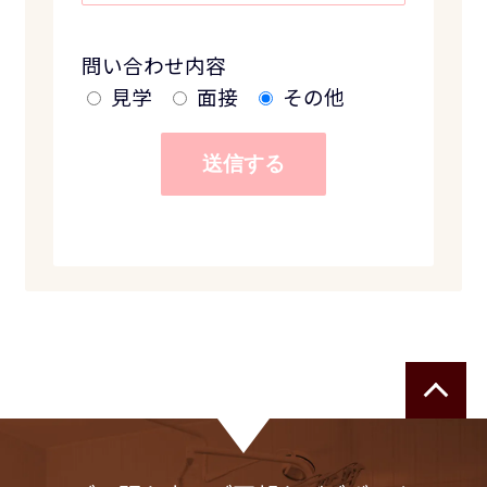
問い合わせ内容
見学
面接
その他